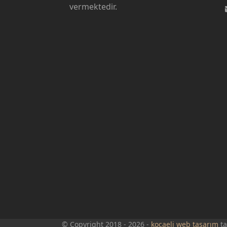
vermektedir.
© Copyright 2018 - 2026 -
kocaeli web tasarım
ta